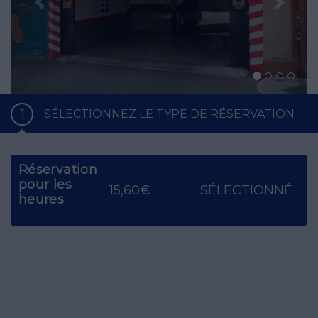
1
SÉLECTIONNEZ LE TYPE DE RÉSERVATION
Réservation
pour les
15,60€
SÉLECTIONNÉ
heures