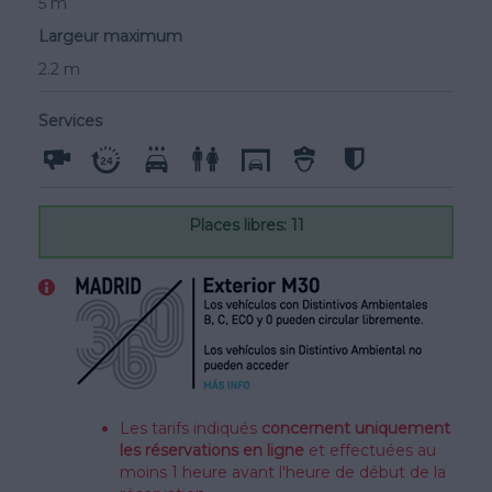
5 m
Largeur maximum
2.2 m
Services
Places libres: 11
Les tarifs indiqués
concernent uniquement
les réservations en ligne
et effectuées au
moins 1 heure avant l'heure de début de la