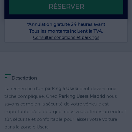
RÉSERVER
*Annulation gratuite 24 heures avant
Tous les montants incluent la TVA.
Consulter conditions et parkings

Description
La recherche d'un
parking à Usera
peut devenir une
tâche compliquée. Chez
Parking Usera Madrid
nous
savons combien la sécurité de votre véhicule est
importante, c'est pourquoi nous vous offrons un endroit
sûr, sécurisé et confortable pour laisser votre voiture
dans la zone d'Usera.