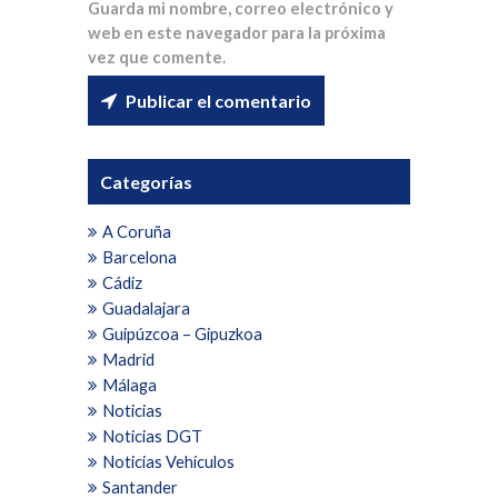
Guarda mi nombre, correo electrónico y
web en este navegador para la próxima
vez que comente.
Categorías
A Coruña
Barcelona
Cádiz
Guadalajara
Guipúzcoa – Gipuzkoa
Madrid
Málaga
Noticias
Noticias DGT
Noticias Vehículos
Santander