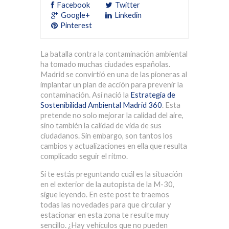
Facebook
Twitter
Google+
Linkedin
Pinterest
La batalla contra la contaminación ambiental
ha tomado muchas ciudades españolas.
Madrid se convirtió en una de las pioneras al
implantar un plan de acción para prevenir la
contaminación. Así nació la
Estrategia de
Sostenibilidad Ambiental Madrid 360
. Esta
pretende no solo mejorar la calidad del aire,
sino también la calidad de vida de sus
ciudadanos. Sin embargo, son tantos los
cambios y actualizaciones en ella que resulta
complicado seguir el ritmo.
Si te estás preguntando cuál es la situación
en el
exterior de la autopista de la M-30
,
sigue leyendo. En este post te traemos
todas las novedades para que circular y
estacionar en esta zona te resulte muy
sencillo. ¿Hay vehículos que no pueden