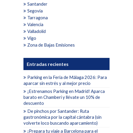
Santander
Segovia
Tarragona
Valencia
Valladolid
Vigo
Zona de Bajas Emisiones
Entradas recientes
Parking en la Feria de Málaga 2026: Para
aparcar sin estrés y al mejor precio
¡Estrenamos Parking en Madrid! Aparca
barato en Chamberí y llévate un 10% de
descuento
De pinchos por Santander: Ruta
gastronómica por la capital cántabra (sin
volverte loco buscando aparcamiento)
¡Prepara tu viaje a Barcelona para el