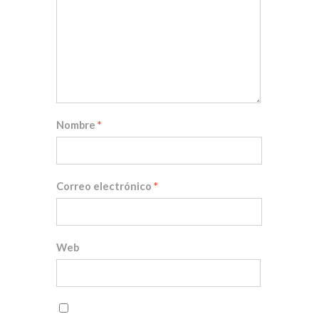
Nombre
*
Correo electrónico
*
Web