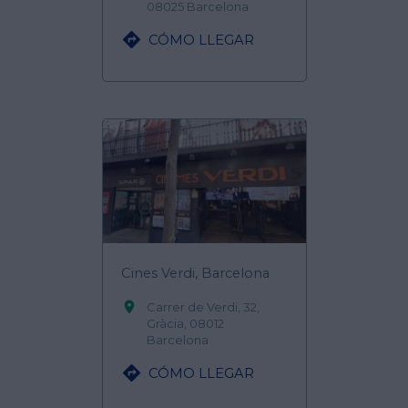
08025 Barcelona

CÓMO LLEGAR
Cines Verdi, Barcelona

Carrer de Verdi, 32,
Gràcia, 08012
Barcelona

CÓMO LLEGAR