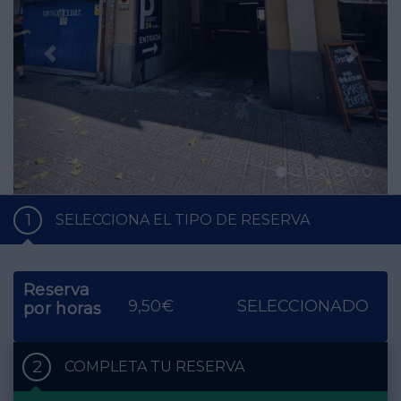
1
SELECCIONA EL TIPO DE RESERVA
Reserva
9,50€
SELECCIONADO
por horas
2
COMPLETA TU RESERVA