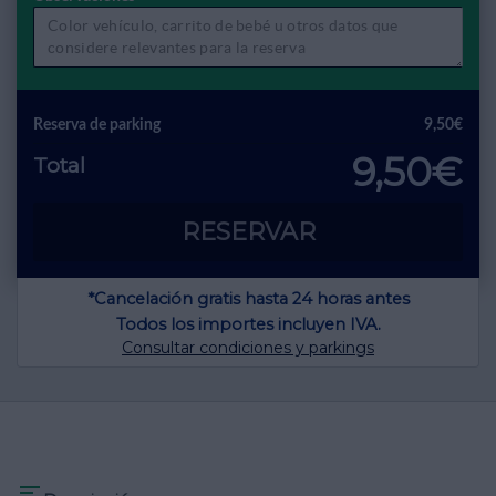
Reserva de parking
9,50€
9,50€
Total
RESERVAR
*Cancelación gratis hasta 24 horas antes
Todos los importes incluyen IVA.
Consultar condiciones y parkings
