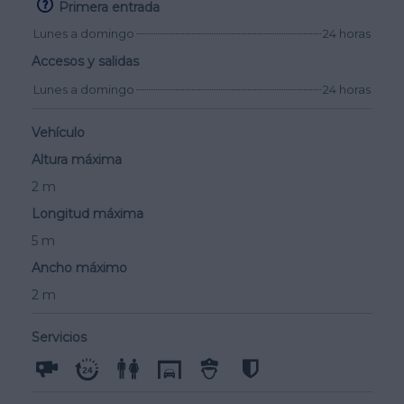
Primera entrada
Lunes a domingo
24 horas
Accesos y salidas
Lunes a domingo
24 horas
Vehículo
Altura máxima
2 m
Longitud máxima
5 m
Ancho máximo
2 m
Servicios