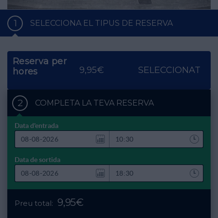
1
SELECCIONA EL TIPUS DE RESERVA
Reserva per
9,95€
SELECCIONAT
hores
2
COMPLETA LA TEVA RESERVA
Data d'entrada
Data de sortida
9,95€
Preu total: